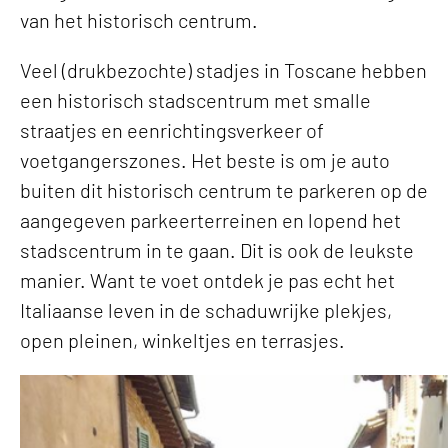
van het historisch centrum.
Veel (drukbezochte) stadjes in Toscane hebben
een historisch stadscentrum met smalle
straatjes en eenrichtingsverkeer of
voetgangerszones. Het beste is om je auto
buiten dit historisch centrum te parkeren op de
aangegeven parkeerterreinen en lopend het
stadscentrum in te gaan. Dit is ook de leukste
manier. Want te voet ontdek je pas echt het
Italiaanse leven in de schaduwrijke plekjes,
open pleinen, winkeltjes en terrasjes.