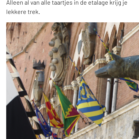
Alleen al van alle taartjes in de etalage krijg je
lekkere trek.