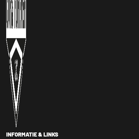
INFORMATIE & LINKS