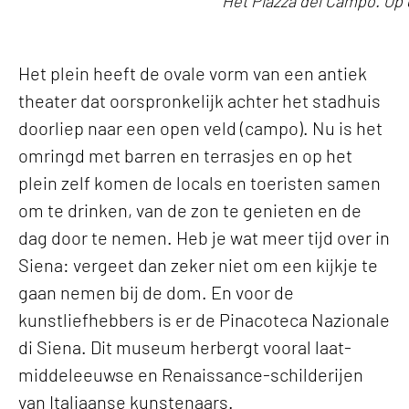
Het Piazza del Campo. Op 
Het plein heeft de ovale vorm van een antiek
theater dat oorspronkelijk achter het stadhuis
doorliep naar een open veld (campo). Nu is het
omringd met barren en terrasjes en op het
plein zelf komen de locals en toeristen samen
om te drinken, van de zon te genieten en de
dag door te nemen. Heb je wat meer tijd over in
Siena: vergeet dan zeker niet om een kijkje te
gaan nemen bij de dom. En voor de
kunstliefhebbers is er de Pinacoteca Nazionale
di Siena. Dit museum herbergt vooral laat-
middeleeuwse en Renaissance-schilderijen
van Italiaanse kunstenaars.