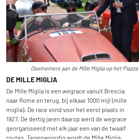
Deelnemers aan de Mille Miglia op het Piazza
DE MILLE MIGLIA
De Mille Miglia is een wegrace vanuit Brescia
naar Rome en terug, bij elkaar 1000 mijl (mille
miglia). De race vond voor het eerst plaats in
1927. De dertig jaren daarop werd de wegrace
georganiseerd met elk jaar een van de twaalf
routes. Tegenwoordig wordt de Mille Miglia