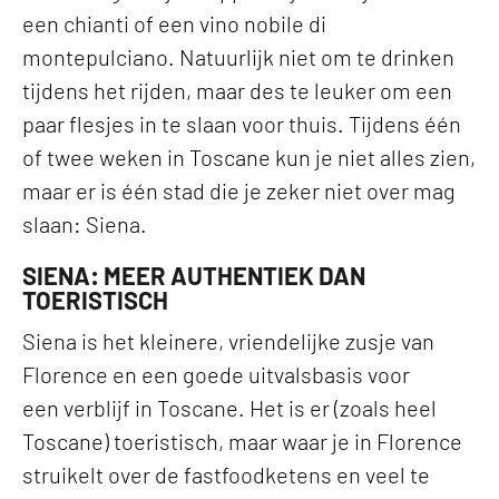
een chianti of een vino nobile di
montepulciano. Natuurlijk niet om te drinken
tijdens het rijden, maar des te leuker om een
paar flesjes in te slaan voor thuis. Tijdens één
of twee weken in Toscane kun je niet alles zien,
maar er is één stad die je zeker niet over mag
slaan: Siena.
SIENA: MEER AUTHENTIEK DAN
TOERISTISCH
Siena is het kleinere, vriendelijke zusje van
Florence en een goede uitvalsbasis voor
een verblijf in Toscane. Het is er (zoals heel
Toscane) toeristisch, maar waar je in Florence
struikelt over de fastfoodketens en veel te