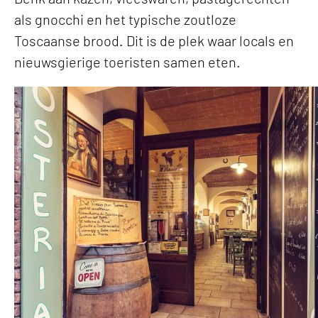
als gnocchi en het typische zoutloze
Toscaanse brood. Dit is de plek waar locals en
nieuwsgierige toeristen samen eten.