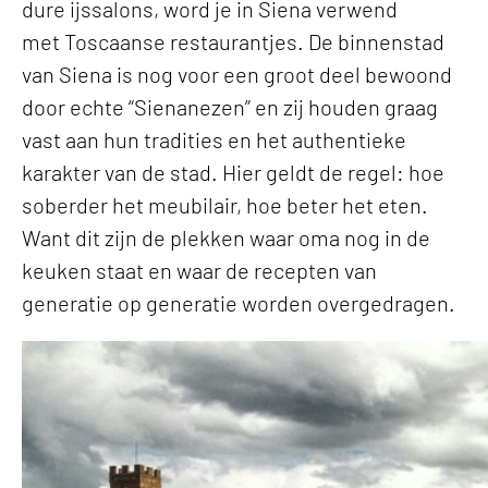
dure ijssalons, word je in Siena verwend
met Toscaanse restaurantjes. De binnenstad
van Siena is nog voor een groot deel bewoond
door echte “Sienanezen” en zij houden graag
vast aan hun tradities en het authentieke
karakter van de stad. Hier geldt de regel: hoe
soberder het meubilair, hoe beter het eten.
Want dit zijn de plekken waar oma nog in de
keuken staat en waar de recepten van
generatie op generatie worden overgedragen.