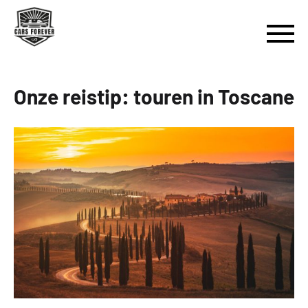
Onze reistip: touren in Toscane