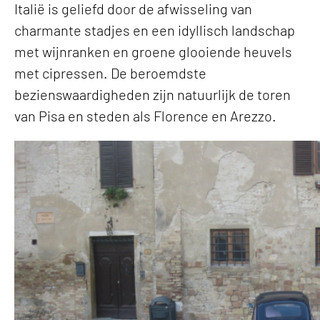
Italië is geliefd door de afwisseling van
charmante stadjes en een idyllisch landschap
met wijnranken en groene glooiende heuvels
met cipressen. De beroemdste
bezienswaardigheden zijn natuurlijk de toren
van Pisa en steden als Florence en Arezzo.