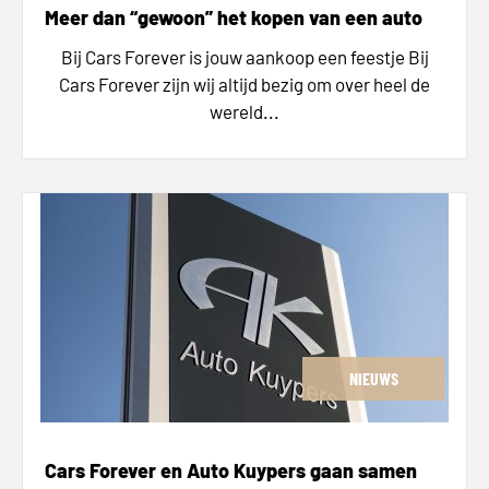
Meer dan “gewoon” het kopen van een auto
Bij Cars Forever is jouw aankoop een feestje Bij
Cars Forever zijn wij altijd bezig om over heel de
wereld...
NIEUWS
Cars Forever en Auto Kuypers gaan samen