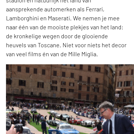
aansprekende automerken als Ferrari,
Lamborghini en Maserati. We nemen je mee
naar één van de mooiste plekjes van het land:
de kronkelige wegen door de glooiende
heuvels van Toscane. Niet voor niets het decor
van veel films én van de Mille Miglia.