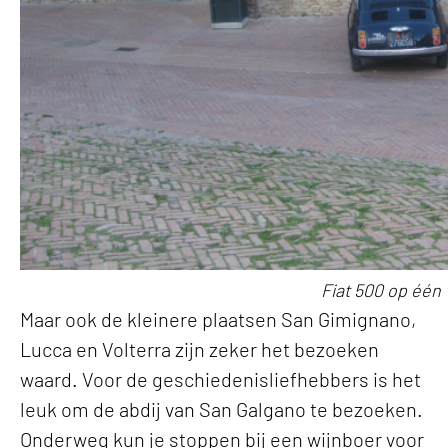
Fiat 500 op één 
Maar ook de kleinere plaatsen San Gimignano,
Lucca en Volterra zijn zeker het bezoeken
waard. Voor de geschiedenisliefhebbers is het
leuk om de abdij van San Galgano te bezoeken.
Onderweg kun je stoppen bij een wijnboer voor