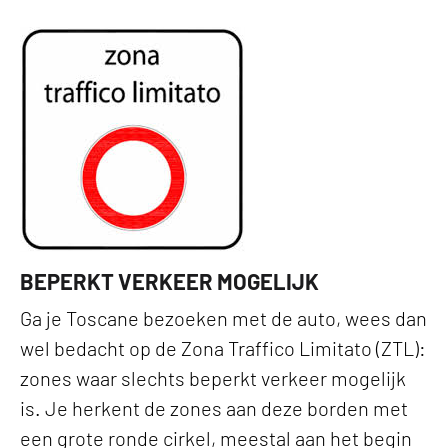
BEPERKT VERKEER MOGELIJK
Ga je Toscane bezoeken met de auto, wees dan
wel bedacht op de Zona Traffico Limitato (ZTL):
zones waar slechts beperkt verkeer mogelijk
is. Je herkent de zones aan deze borden met
een grote ronde cirkel, meestal aan het begin