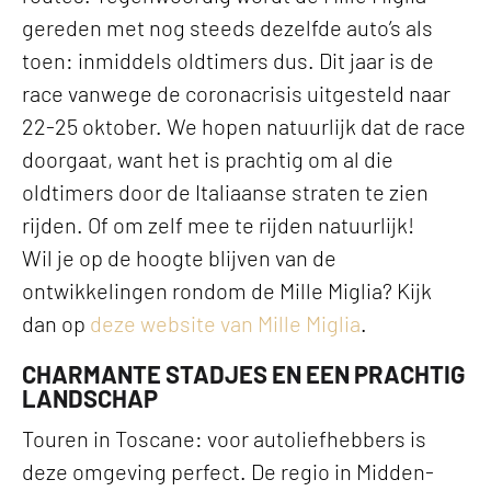
gereden met nog steeds dezelfde auto’s als
toen: inmiddels oldtimers dus. Dit jaar is de
race vanwege de coronacrisis uitgesteld naar
22-25 oktober. We hopen natuurlijk dat de race
doorgaat, want het is prachtig om al die
oldtimers door de Italiaanse straten te zien
rijden. Of om zelf mee te rijden natuurlijk!
Wil je op de hoogte blijven van de
ontwikkelingen rondom de Mille Miglia? Kijk
dan op
deze website van Mille Miglia
.
CHARMANTE STADJES EN EEN PRACHTIG
LANDSCHAP
Touren in Toscane: voor autoliefhebbers is
deze omgeving perfect. De regio in Midden-