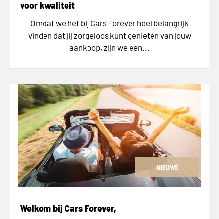
voor kwaliteit
Omdat we het bij Cars Forever heel belangrijk
vinden dat jij zorgeloos kunt genieten van jouw
aankoop, zijn we een...
NIEUWS
Welkom bij Cars Forever,