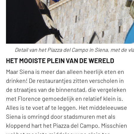
Detail van het Piazza del Campo in Siena, met de vla
HET MOOISTE PLEIN VAN DE WERELD
Maar Siena is meer dan alleen heerlijk eten en
drinken! De restaurantjes zitten verscholen in
de straatjes van de binnenstad, die vergeleken
met Florence gemoedelijk en relatief klein is.
Alles is te voet af te leggen. Het middeleeuwse
Siena is omringd door stadsmuren met als
kloppend hart het Piazza del Campo. Misschien