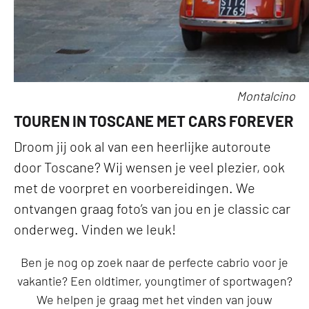
Montalcino
TOUREN IN TOSCANE MET CARS FOREVER
Droom jij ook al van een heerlijke autoroute
door Toscane? Wij wensen je veel plezier, ook
met de voorpret en voorbereidingen. We
ontvangen graag foto’s van jou en je classic car
onderweg. Vinden we leuk!
Ben je nog op zoek naar de perfecte cabrio voor je
vakantie? Een oldtimer, youngtimer of sportwagen?
We helpen je graag met het vinden van jouw