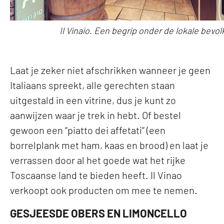
Il Vinaio. Een begrip onder de lokale bevol
Laat je zeker niet afschrikken wanneer je geen
Italiaans spreekt, alle gerechten staan
uitgestald in een vitrine, dus je kunt zo
aanwijzen waar je trek in hebt. Of bestel
gewoon een “piatto dei affetati” (een
borrelplank met ham, kaas en brood) en laat je
verrassen door al het goede wat het rijke
Toscaanse land te bieden heeft. Il Vinao
verkoopt ook producten om mee te nemen.
GESJEESDE OBERS EN LIMONCELLO