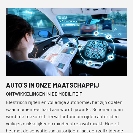
AUTO’S IN ONZE MAATSCHAPPIJ
ONTWIKKELINGEN IN DE MOBILITEIT
Elektrisch rijden en volledige autonomie: het zijn doelen
waar momenteel hard aan wordt gewerkt. Schoner rijden
wordt de toekomst, terwijl autonoom rijden autorijden
veiliger, makkelijker en minder stressvol maakt. Hoe zit
het met de sensatie van autorijden: laat een zelfrijdende