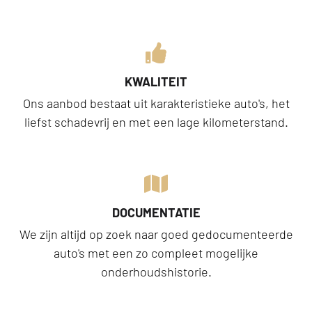
KWALITEIT
Ons aanbod bestaat uit karakteristieke auto's, het
liefst schadevrij en met een lage kilometerstand.
DOCUMENTATIE
We zijn altijd op zoek naar goed gedocumenteerde
auto's met een zo compleet mogelijke
onderhoudshistorie.