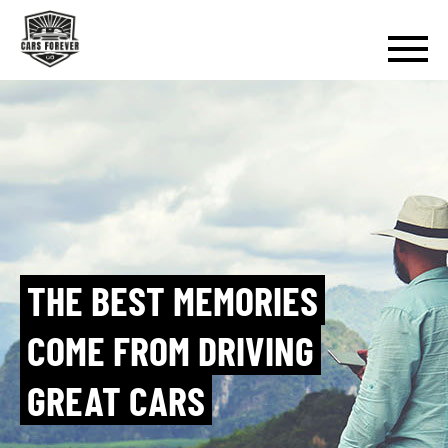
THE BEST MEMORIES
COME FROM DRIVING
GREAT CARS