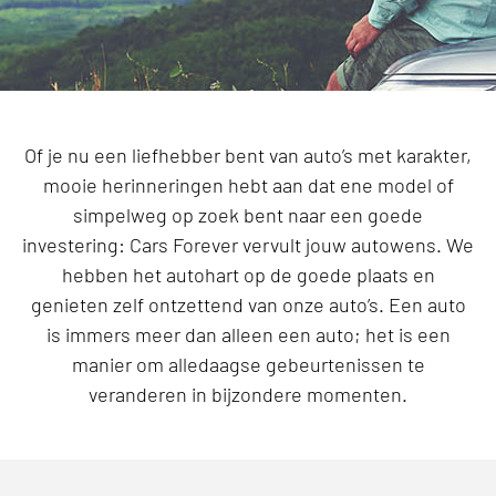
Of je nu een liefhebber bent van auto’s met karakter,
mooie herinneringen hebt aan dat ene model of
simpelweg op zoek bent naar een goede
investering: Cars Forever vervult jouw autowens. We
hebben het autohart op de goede plaats en
genieten zelf ontzettend van onze auto’s. Een auto
is immers meer dan alleen een auto; het is een
manier om alledaagse gebeurtenissen te
veranderen in bijzondere momenten.