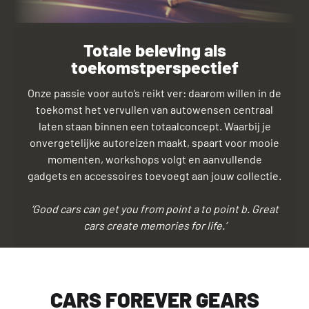
Totale beleving als
toekomstperspectief
Onze passie voor auto’s reikt ver: daarom willen in de
toekomst het vervullen van autowensen centraal
laten staan binnen een totaalconcept. Waarbij je
onvergetelijke autoreizen maakt, spaart voor mooie
momenten, workshops volgt en aanvullende
gadgets en accessoires toevoegt aan jouw collectie.
‘Good cars can get you from point a to point b. Great
cars create memories for life.’
CARS FOREVER GEARS