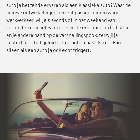
auto je hetzelfde ervaren als een klassieke auto? Waar de
nieuwe ontwikkelingen perfect passen binnen woon-
werkverkeer, wil je ’s avonds of in het weekend van
autorijden een beleving maken. Je ene hand op het stuur
en je andere hand op de versnellingspook, terwijl je
luistert naar het geluid dat de auto maakt. En dat kan
alleen als een auto je ook echt triggert.