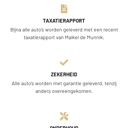
TAXATIERAPPORT
Bijna alle auto's worden geleverd met een recent
taxatierapport van Maikel de Munnik.
ZEKERHEID
Alle auto's worden met garantie geleverd, tenzij
anders overeengekomen.
ONDERHOUD