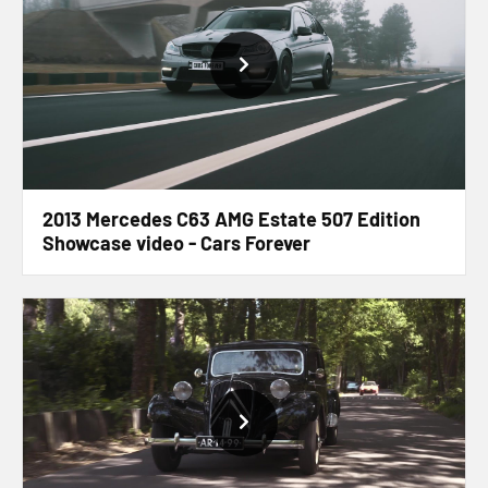
2013 Mercedes C63 AMG Estate 507 Edition
Showcase video - Cars Forever