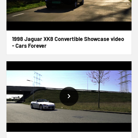
1998 Jaguar XK8 Convertible Showcase video
- Cars Forever