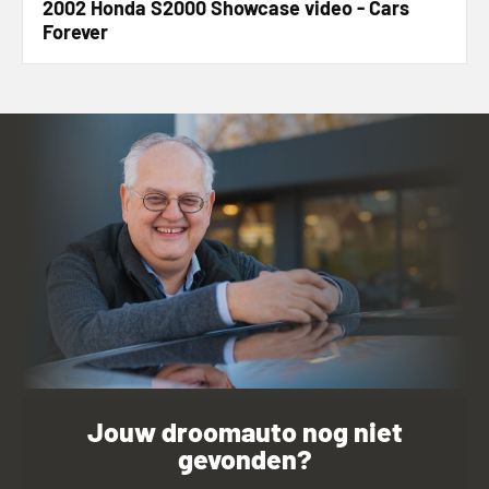
2002 Honda S2000 Showcase video - Cars
Forever
Jouw droomauto nog niet
gevonden?