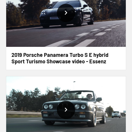
2019 Porsche Panamera Turbo S E hybrid
Sport Turismo Showcase video - Essenz