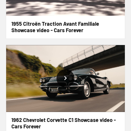
1955 Citroën Traction Avant Familiale
Showcase video - Cars Forever
1962 Chevrolet Corvette C1 Showcase video -
Cars Forever