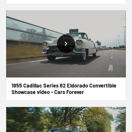
1955 Cadillac Series 62 Eldorado Convertible
Showcase video - Cars Forever