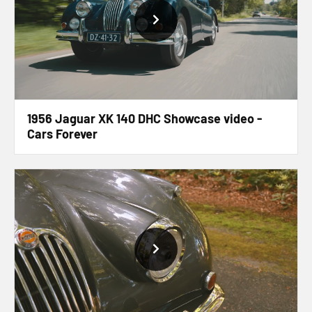
1956 Jaguar XK 140 DHC Showcase video -
Cars Forever