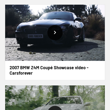
2007 BMW Z4M Coupé Showcase video -
Carsforever