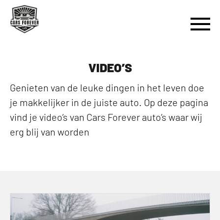
VIDEO’S
Genieten van de leuke dingen in het leven doe
je makkelijker in de juiste auto. Op deze pagina
vind je video’s van Cars Forever auto’s waar wij
erg blij van worden