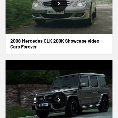
2008 Mercedes CLK 200K Showcase video -
Cars Forever