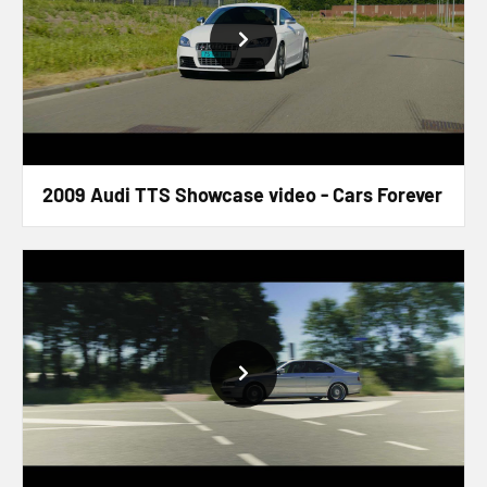
2009 Audi TTS Showcase video - Cars Forever