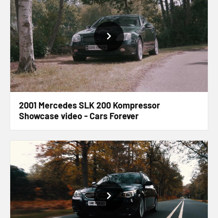
2001 Mercedes SLK 200 Kompressor
Showcase video - Cars Forever