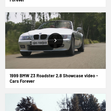
1999 BMW Z3 Roadster 2.8 Showcase video -
Cars Forever