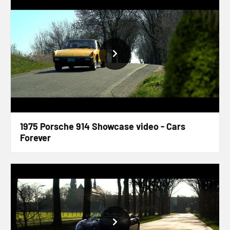
1975 Porsche 914 Showcase video - Cars
Forever