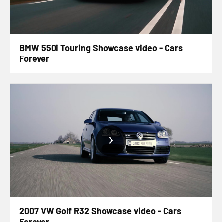
BMW 550i Touring Showcase video - Cars
Forever
2007 VW Golf R32 Showcase video - Cars
Forever