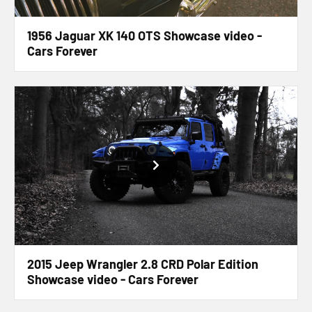
1956 Jaguar XK 140 OTS Showcase video -
Cars Forever
2015 Jeep Wrangler 2.8 CRD Polar Edition
Showcase video - Cars Forever