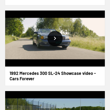
1992 Mercedes 300 SL-24 Showcase video -
Cars Forever