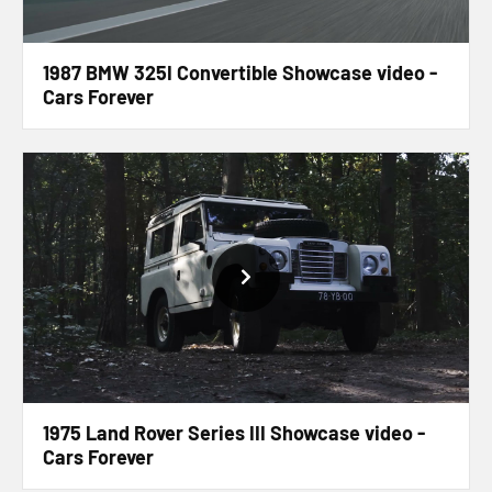
1987 BMW 325I Convertible Showcase video -
Cars Forever
1975 Land Rover Series III Showcase video -
Cars Forever