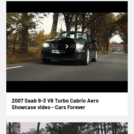
2007 Saab 9-3 V6 Turbo Cabrio Aero
Showcase video - Cars Forever