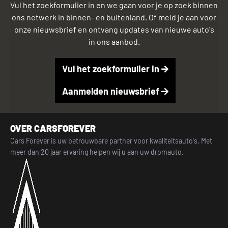
Vul het zoekformulier in en we gaan voor je op zoek binnen
ons netwerk in binnen- en buitenland. Of meld je aan voor
onze nieuwsbrief en ontvang updates van nieuwe auto's
in ons aanbod.
Vul het zoekformulier in
Aanmelden nieuwsbrief
OVER CARSFOREVER
Cars Forever is uw betrouwbare partner voor kwaliteitsauto's. Met
meer dan 20 jaar ervaring helpen wij u aan uw dromauto.