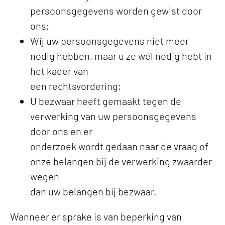
persoonsgegevens worden gewist door
ons;
Wij uw persoonsgegevens niet meer
nodig hebben, maar u ze wél nodig hebt in
het kader van
een rechtsvordering;
U bezwaar heeft gemaakt tegen de
verwerking van uw persoonsgegevens
door ons en er
onderzoek wordt gedaan naar de vraag of
onze belangen bij de verwerking zwaarder
wegen
dan uw belangen bij bezwaar.
Wanneer er sprake is van beperking van