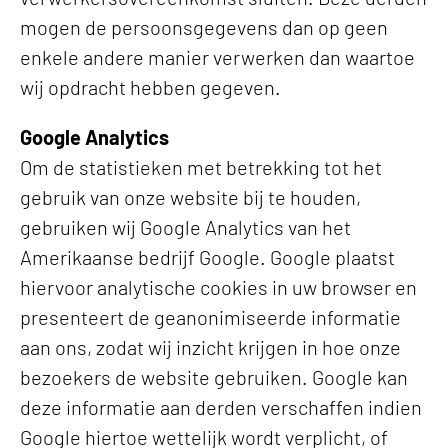
mogen de persoonsgegevens dan op geen
enkele andere manier verwerken dan waartoe
wij opdracht hebben gegeven.
Google Analytics
Om de statistieken met betrekking tot het
gebruik van onze website bij te houden,
gebruiken wij Google Analytics van het
Amerikaanse bedrijf Google. Google plaatst
hiervoor analytische cookies in uw browser en
presenteert de geanonimiseerde informatie
aan ons, zodat wij inzicht krijgen in hoe onze
bezoekers de website gebruiken. Google kan
deze informatie aan derden verschaffen indien
Google hiertoe wettelijk wordt verplicht, of