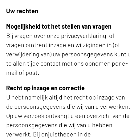
Uw rechten
Mogelijkheid tot het stellen van vragen
Bij vragen over onze privacyverklaring, of
vragen omtrent inzage en wijzigingen in (of
verwijdering van) uw persoonsgegevens kunt u
te allen tijde contact met ons opnemen per e-
mail of post.
Recht op inzage en correctie
U hebt namelijk altijd het recht op inzage van
de persoonsgegevens die wij van u verwerken.
Op uw verzoek ontvangt u een overzicht van de
persoonsgegevens die wij van u hebben
verwerkt. Bij onjuistheden in de