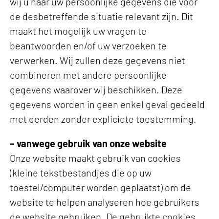
wij u naar uw persoonlijke gegevens die voor
de desbetreffende situatie relevant zijn. Dit
maakt het mogelijk uw vragen te
beantwoorden en/of uw verzoeken te
verwerken. Wij zullen deze gegevens niet
combineren met andere persoonlijke
gegevens waarover wij beschikken. Deze
gegevens worden in geen enkel geval gedeeld
met derden zonder expliciete toestemming.
– vanwege gebruik van onze website
Onze website maakt gebruik van cookies
(kleine tekstbestandjes die op uw
toestel/computer worden geplaatst) om de
website te helpen analyseren hoe gebruikers
de website gebruiken. De gebruikte cookies