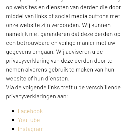
op websites en diensten van derden die door
middel van links of social media buttons met
onze website zijn verbonden. Wij kunnen
namelijk niet garanderen dat deze derden op
een betrouwbare en veilige manier met uw
gegevens omgaan. Wij adviseren u de
privacyverklaring van deze derden door te
nemen alvorens gebruik te maken van hun
website of hun diensten.
Via de volgende links treft u de verschillende
privacyverklaringen aan:
Facebook
YouTube
Instagram