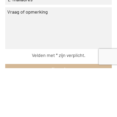
Velden met * zijn verplicht.