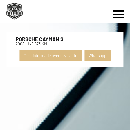
PORSCHE CAYMAN S
2008 - 142.873 KM
Meer informatie over deze auto
Whatsapp