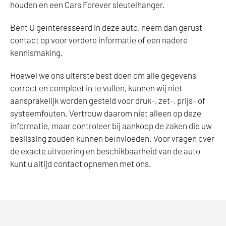
houden en een Cars Forever sleutelhanger.
Bent U geïnteresseerd in deze auto, neem dan gerust
contact op voor verdere informatie of een nadere
kennismaking.
Hoewel we ons uiterste best doen om alle gegevens
correct en compleet in te vullen, kunnen wij niet
aansprakelijk worden gesteld voor druk-, zet-, prijs- of
systeemfouten. Vertrouw daarom niet alleen op deze
informatie, maar controleer bij aankoop de zaken die uw
beslissing zouden kunnen beïnvloeden. Voor vragen over
de exacte uitvoering en beschikbaarheid van de auto
kunt u altijd contact opnemen met ons.