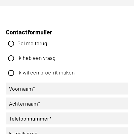
Contactformulier
Bel me terug
Ik heb een vraag
Ik wil een proefrit maken