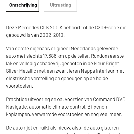
Omschrijving
Uitrusting
Deze Mercedes CLK 200 K behoort tot de C209-serie die
gebouwd is van 2002-2010.
Van eerste eigenaar, origineel Nederlands geleverde
auto met slechts 17.686 km op de teller. Rondom eerste
lak en volledig schadevrij, gespoten in de kleur Bright
Silver Metallic met een zwart leren Nappa interieur met
elektrische verstelling en geheugen op de beide
voorstoelen.
Prachtige uitvoering en oa. voorzien van Command DVD
Navigatie, automatic climate control, Bi-xenon
koplampen, verwarmde voorstoelen en nog veel meer.
De auto rijdt en ruikt als nieuw, alsof de auto gisteren