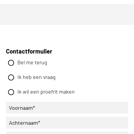
Contactformulier
Bel me terug
Ik heb een vraag
Ik wil een proefrit maken