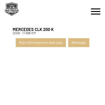
MERCEDES CLK 200 K
2008 - 17.686 KM
Meer informatie over deze auto
Whatsapp