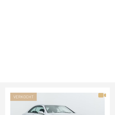
VERKOCHT