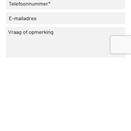
Velden met * zijn verplicht.