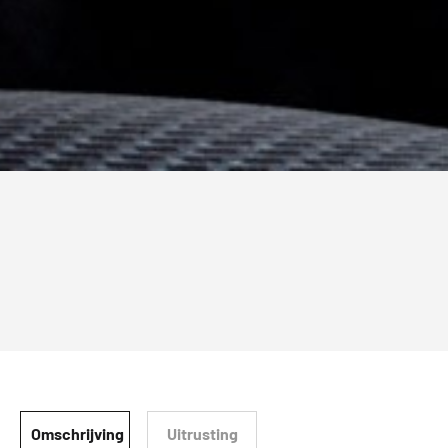
Omschrijving
Uitrusting