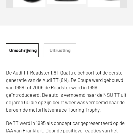
Omschrijving
Uitrusting
De Audi TT Roadster 1.8T Quattro behoort tot de eerste
generatie van de Audi TT (8N). De Coupé werd gebouwd
van 1998 tot 2006 de Roadster werd in 1999
geïntroduceerd. De auto is vernoemd naar de NSU TT uit
de jaren 60 die op zijn beurt weer was vernoemd naar de
beroemde motorfietsenrace Touring Trophy.
De TT werd in 1995 als concept car gepresenteerd op de
IAA van Frankfurt. Door de positieve reacties van het