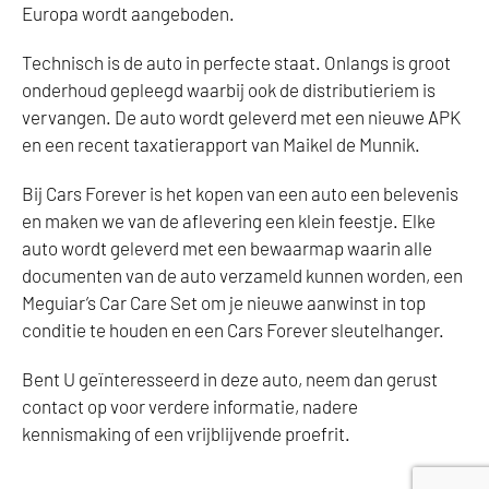
Europa wordt aangeboden.
Technisch is de auto in perfecte staat. Onlangs is groot
onderhoud gepleegd waarbij ook de distributieriem is
vervangen. De auto wordt geleverd met een nieuwe APK
en een recent taxatierapport van Maikel de Munnik.
Bij Cars Forever is het kopen van een auto een belevenis
en maken we van de aflevering een klein feestje. Elke
auto wordt geleverd met een bewaarmap waarin alle
documenten van de auto verzameld kunnen worden, een
Meguiar’s Car Care Set om je nieuwe aanwinst in top
conditie te houden en een Cars Forever sleutelhanger.
Bent U geïnteresseerd in deze auto, neem dan gerust
contact op voor verdere informatie, nadere
kennismaking of een vrijblijvende proefrit.