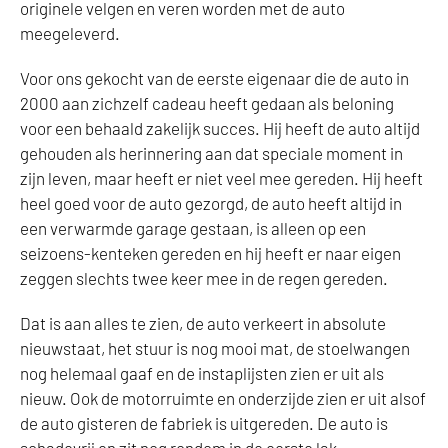
originele velgen en veren worden met de auto
meegeleverd.
Voor ons gekocht van de eerste eigenaar die de auto in
2000 aan zichzelf cadeau heeft gedaan als beloning
voor een behaald zakelijk succes. Hij heeft de auto altijd
gehouden als herinnering aan dat speciale moment in
zijn leven, maar heeft er niet veel mee gereden. Hij heeft
heel goed voor de auto gezorgd, de auto heeft altijd in
een verwarmde garage gestaan, is alleen op een
seizoens-kenteken gereden en hij heeft er naar eigen
zeggen slechts twee keer mee in de regen gereden.
Dat is aan alles te zien, de auto verkeert in absolute
nieuwstaat, het stuur is nog mooi mat, de stoelwangen
nog helemaal gaaf en de instaplijsten zien er uit als
nieuw. Ook de motorruimte en onderzijde zien er uit alsof
de auto gisteren de fabriek is uitgereden. De auto is